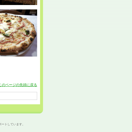
このページの先頭に戻る
サポートしています。