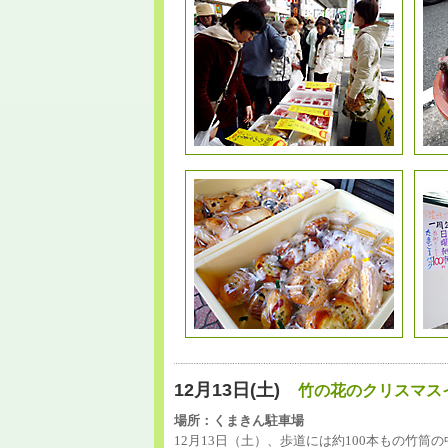
12月13日(土)
竹の花のクリスマス
場所：くまきん駐車場
12月13日（土）、歩道には約100本もの竹