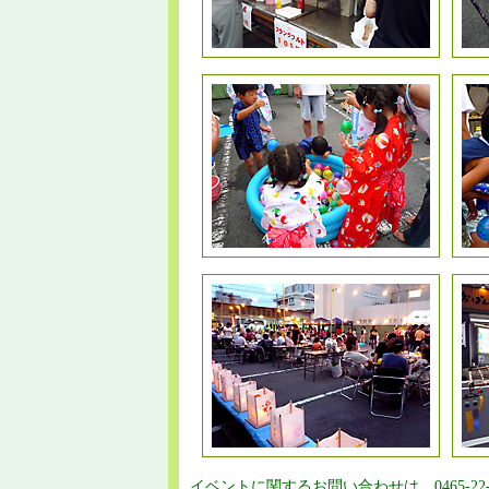
イベントに関するお問い合わせは 0465-22-44